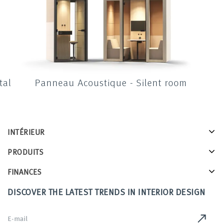
tal
Panneau Acoustique - Silent room
INTÉRIEUR
PRODUITS
FINANCES
DISCOVER THE LATEST TRENDS IN INTERIOR DESIGN