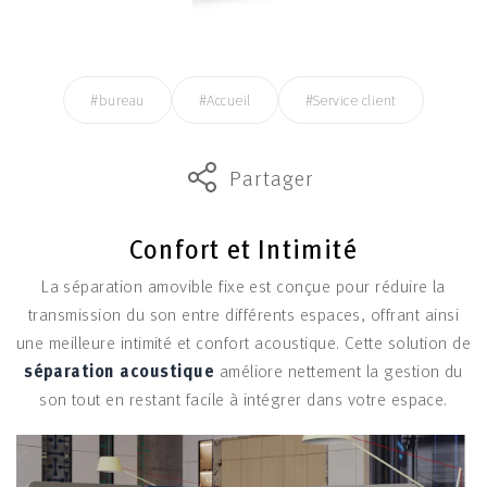
#bureau
#Accueil
#Service client
Partager
Confort et Intimité
La séparation amovible fixe est conçue pour réduire la
transmission du son entre différents espaces, offrant ainsi
une meilleure intimité et confort acoustique. Cette solution de
séparation acoustique
améliore nettement la gestion du
son tout en restant facile à intégrer dans votre espace.