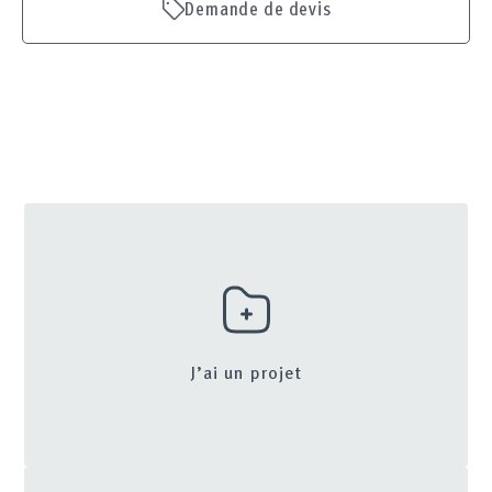
Demande de devis
J’ai un projet