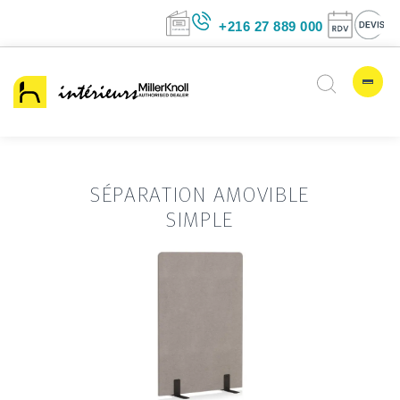
+216 27 889 00
SÉPARATION AMOVIBLE
SIMPLE