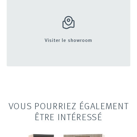
Visiter le showroom
VOUS POURRIEZ ÉGALEMENT
ÊTRE INTÉRESSÉ