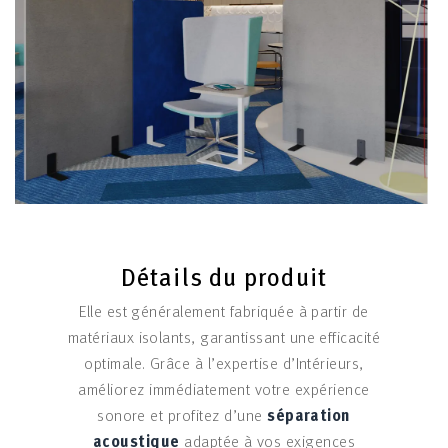
Détails du produit
Elle est généralement fabriquée à partir de
matériaux isolants, garantissant une efficacité
optimale. Grâce à l’expertise d’Intérieurs,
améliorez immédiatement votre expérience
sonore et profitez d’une
séparation
acoustique
adaptée à vos exigences