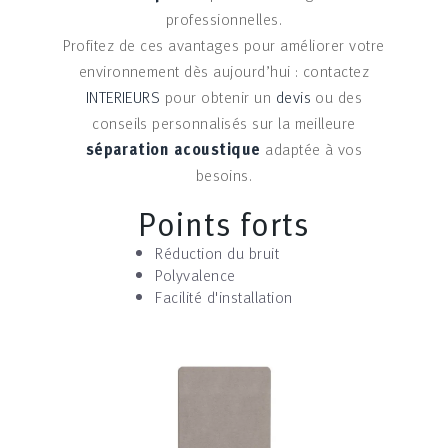
professionnelles.
Profitez de ces avantages pour améliorer votre
environnement dès aujourd’hui : contactez
INTERIEURS
pour obtenir un
devis
ou des
conseils personnalisés sur la meilleure
séparation acoustique
adaptée à vos
besoins.
Points forts
Réduction du bruit
Polyvalence
Facilité d'installation